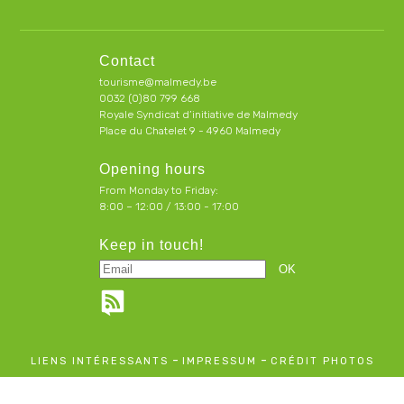
Contact
tourisme@malmedy.be
0032 (0)80 799 668
Royale Syndicat d’initiative de Malmedy
Place du Chatelet 9 - 4960 Malmedy
Opening hours
From Monday to Friday:
8:00 – 12:00 / 13:00 - 17:00
Keep in touch!
-
-
LIENS INTÉRESSANTS
IMPRESSUM
CRÉDIT PHOTOS