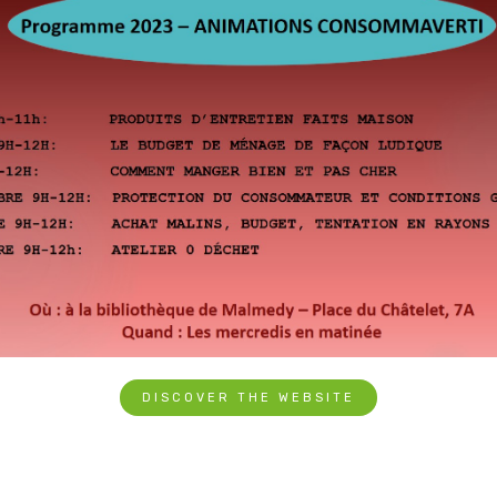
DISCOVER THE WEBSITE