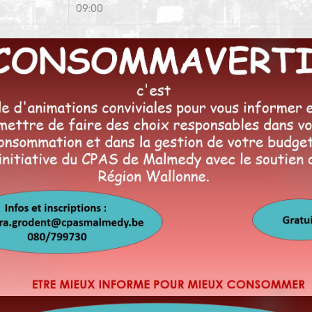
09:00