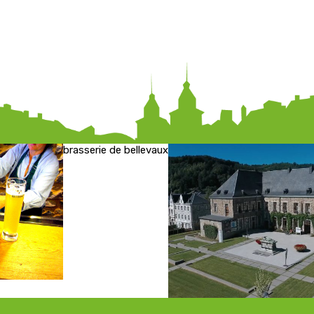
brasserie de bellevaux