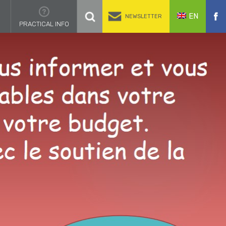
EN
NEWSLETTER
PRACTICAL INFO