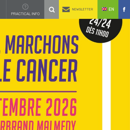
EN
NEWSLETTER
PRACTICAL INFO