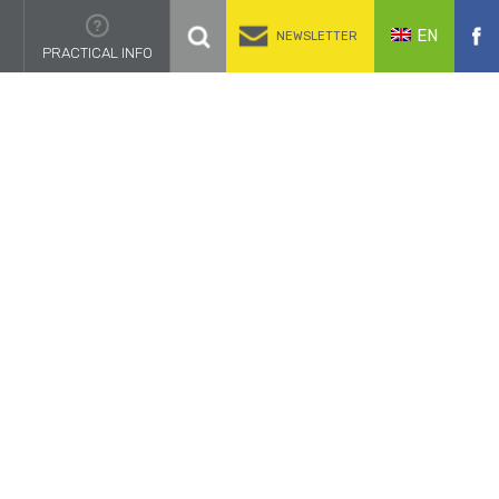
EN
NEWSLETTER
PRACTICAL INFO