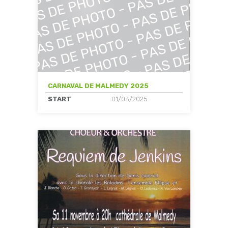
CARNAVAL DE MALMEDY 2025
START
01/03/2025