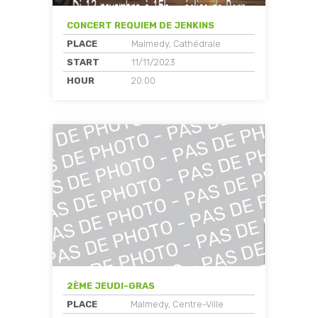
CONCERT REQUIEM DE JENKINS
PLACE
Malmedy, Cathédrale
START
11/11/2023
HOUR
20:00
2ÈME JEUDI-GRAS
PLACE
Malmedy, Centre-Ville