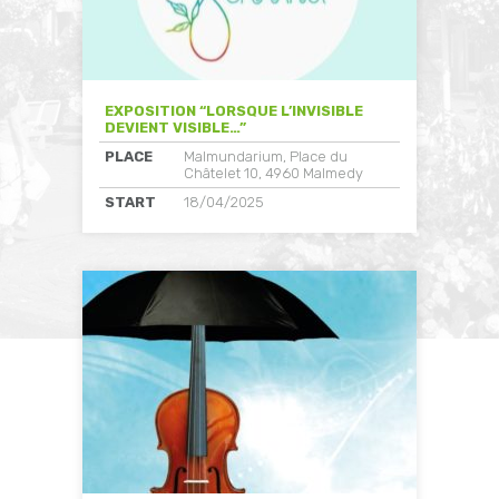
EXPOSITION “LORSQUE L’INVISIBLE
DEVIENT VISIBLE…”
PLACE
Malmundarium, Place du
Châtelet 10, 4960 Malmedy
START
18/04/2025