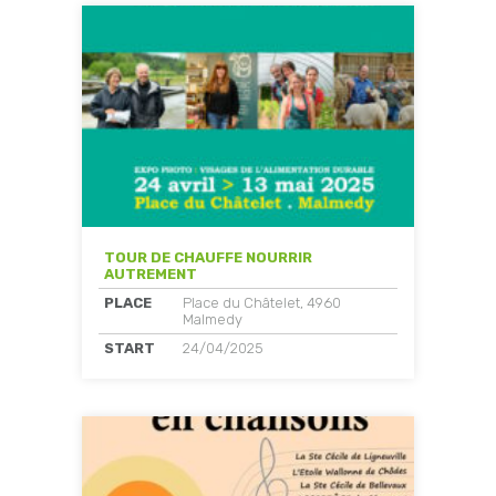
TOUR DE CHAUFFE NOURRIR
AUTREMENT
PLACE
Place du Châtelet, 4960
Malmedy
START
24/04/2025