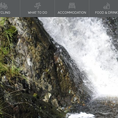
CLING
WHAT TO DO
ACCOMMODATION
FOOD & DRINK