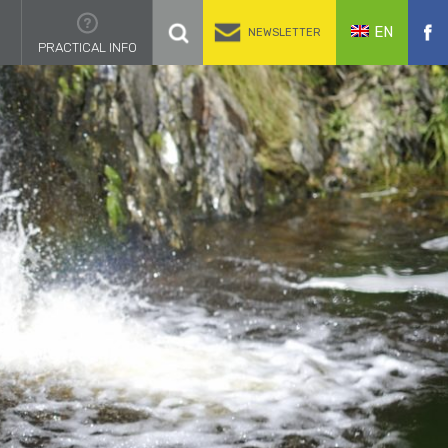
EN
NEWSLETTER
PRACTICAL INFO