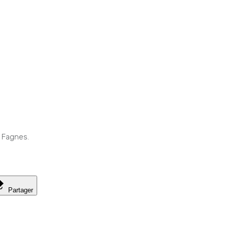
 Fagnes.
Partager