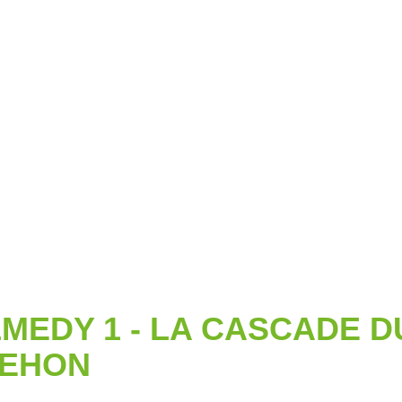
MEDY 1 - LA CASCADE D
EHON