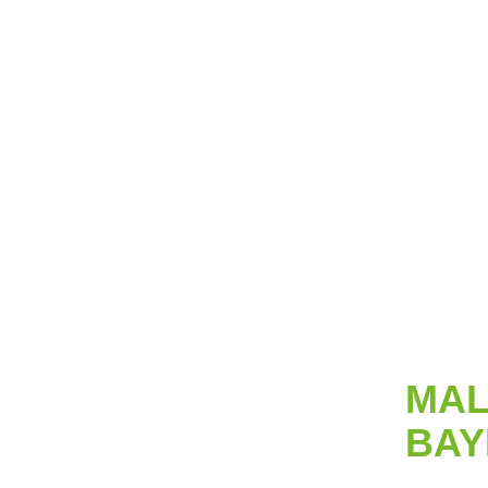
MAL
BAY