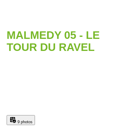
MALMEDY 05 - LE
TOUR DU RAVEL
9 photos