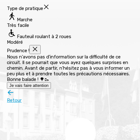
Type de pratique
Marche
Très facile
Fauteuil roulant à 2 roues
Modéré
Prudence !
Nous n'avons pas d'information sur la difficulté de ce
circuit. Il se pourrait que vous ayez quelques surprises en
chemin. Avant de partir, n'hésitez pas à vous informer un
peu plus et à prendre toutes les précautions nécessaires.
Bonne balade ! 🌳🥾
Je vais faire attention
Retour