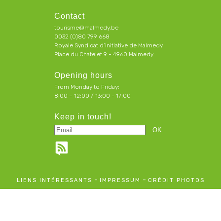
Contact
tourisme@malmedy.be
0032 (0)80 799 668
Royale Syndicat d’initiative de Malmedy
Place du Chatelet 9 - 4960 Malmedy
Opening hours
From Monday to Friday:
8:00 – 12:00 / 13:00 - 17:00
Keep in touch!
-
-
LIENS INTÉRESSANTS
IMPRESSUM
CRÉDIT PHOTOS