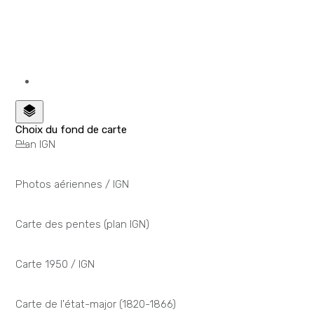
Choix du fond de carte
Plan IGN
Photos aériennes / IGN
Carte des pentes (plan IGN)
Carte 1950 / IGN
Carte de l'état-major (1820-1866)