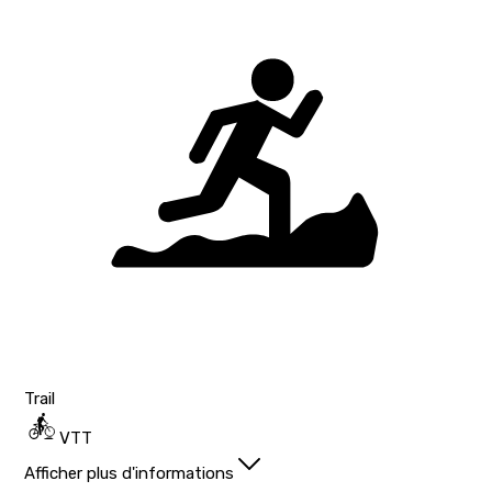
Trail
VTT
Afficher plus d'informations