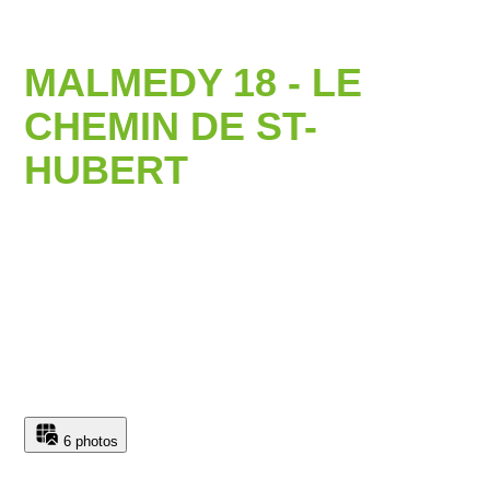
MALMEDY 18 - LE
CHEMIN DE ST-
HUBERT
6 photos