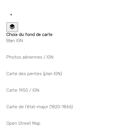
Choix du fond de carte
Plan IGN
Photos aériennes / IGN
Carte des pentes (plan IGN)
Carte 1950 / IGN
Carte de l'état-major (1820-1866)
Open Street Map