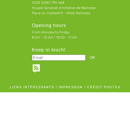
0032 (0)80 799 668
Royale Syndicat d’initiative de Malmedy
Place du Chatelet 9 - 4960 Malmedy
Opening hours
From Monday to Friday:
8:00 – 12:00 / 13:00 - 17:00
Keep in touch!
-
-
LIENS INTÉRESSANTS
IMPRESSUM
CRÉDIT PHOTOS