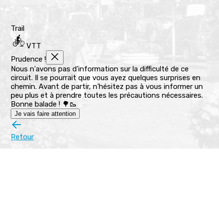
Trail
VTT
Prudence !
Nous n'avons pas d'information sur la difficulté de ce
circuit. Il se pourrait que vous ayez quelques surprises en
chemin. Avant de partir, n'hésitez pas à vous informer un
peu plus et à prendre toutes les précautions nécessaires.
Bonne balade ! 🌳🥾
Je vais faire attention
Retour