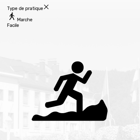
Type de pratique
Marche
Facile