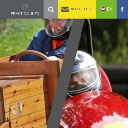
EN
NEWSLETTER
PRACTICAL INFO