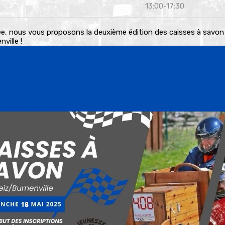
13:00-17:30
e, nous vous proposons la deuxième édition des caisses à savon
ville !