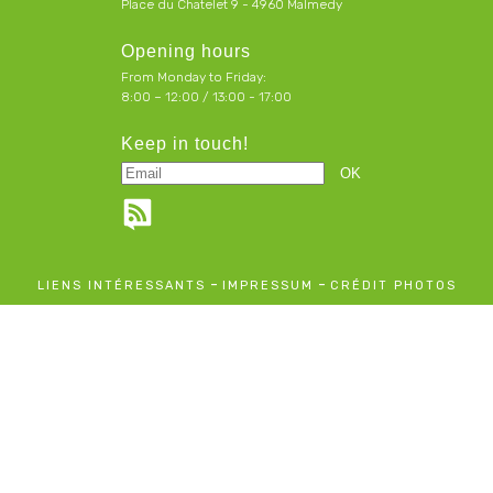
Place du Chatelet 9 - 4960 Malmedy
Opening hours
From Monday to Friday:
8:00 – 12:00 / 13:00 - 17:00
Keep in touch!
-
-
LIENS INTÉRESSANTS
IMPRESSUM
CRÉDIT PHOTOS