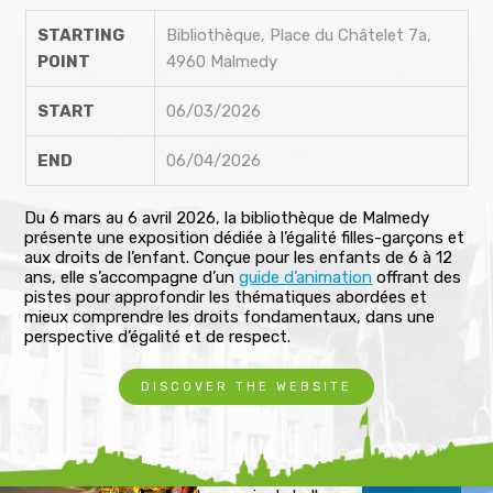
STARTING
Bibliothèque, Place du Châtelet 7a,
POINT
4960 Malmedy
START
06/03/2026
END
06/04/2026
Du 6 mars au 6 avril 2026, la bibliothèque de Malmedy
présente une exposition dédiée à l’égalité filles-garçons et
aux droits de l’enfant. Conçue pour les enfants de 6 à 12
ans, elle s’accompagne d’un
guide d’animation
offrant des
pistes pour approfondir les thématiques abordées et
mieux comprendre les droits fondamentaux, dans une
perspective d’égalité et de respect.
DISCOVER THE WEBSITE