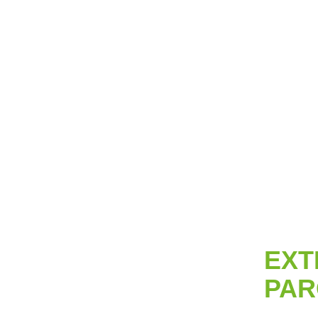
EXT
PAR