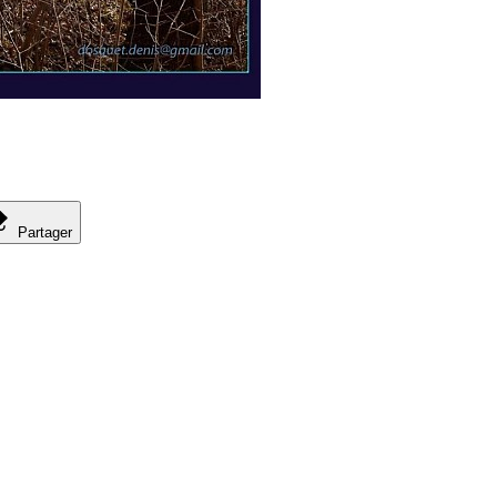
Partager