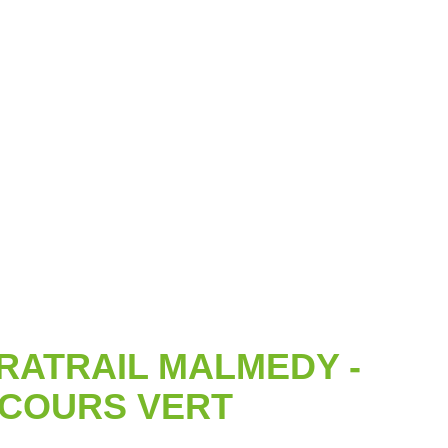
RATRAIL MALMEDY -
COURS VERT