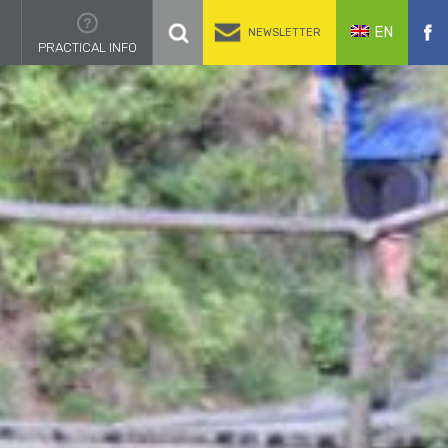
EN
NEWSLETTER
PRACTICAL INFO