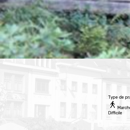
Type de pr
March
Difficile