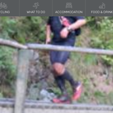
CLING
WHAT TO DO
ACCOMMODATION
FOOD & DRINK