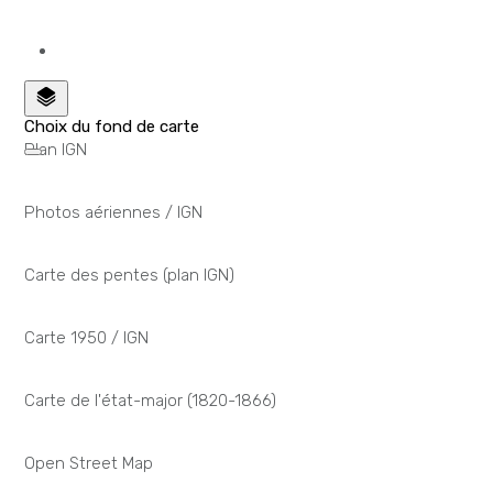
Choix du fond de carte
Plan IGN
Photos aériennes / IGN
Carte des pentes (plan IGN)
Carte 1950 / IGN
Carte de l'état-major (1820-1866)
Open Street Map