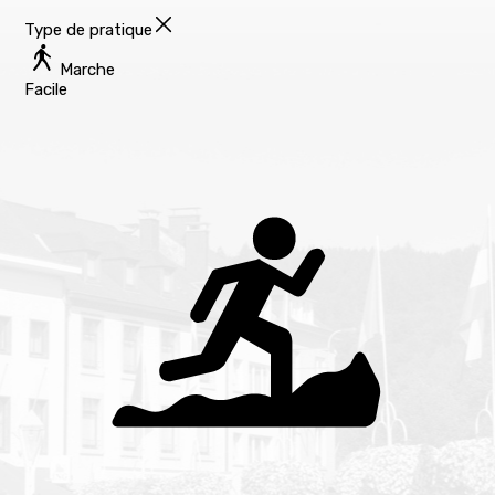
Type de pratique
Marche
Facile