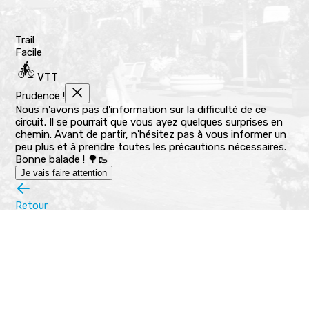
Trail
Facile
VTT
Prudence !
Nous n'avons pas d'information sur la difficulté de ce
circuit. Il se pourrait que vous ayez quelques surprises en
chemin. Avant de partir, n'hésitez pas à vous informer un
peu plus et à prendre toutes les précautions nécessaires.
Bonne balade ! 🌳🥾
Je vais faire attention
Retour