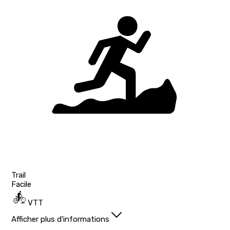
Trail
Facile
VTT
Afficher plus d'informations