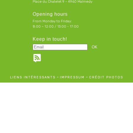
Place du Chatelet 9 - 4960 Malmedy
Opening hours
From Monday to Friday:
8:00 – 12:00 / 13:00 - 17:00
Keep in touch!
-
-
LIENS INTÉRESSANTS
IMPRESSUM
CRÉDIT PHOTOS