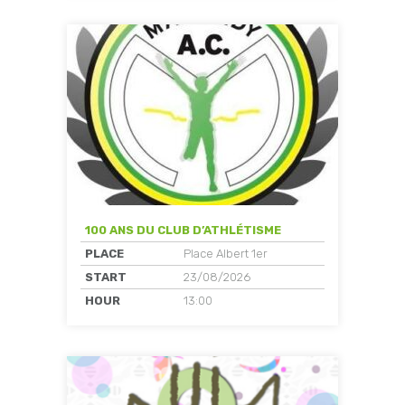
100 ANS DU CLUB D’ATHLÉTISME
PLACE
Place Albert 1er
START
23/08/2026
HOUR
13:00